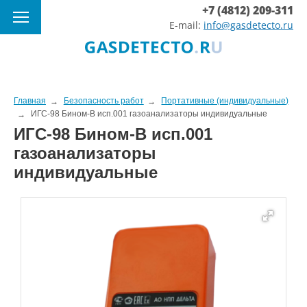
+7 (4812) 209-311
E-mail:
info@gasdetecto.ru
Главная
Безопасность работ
Портативные (индивидуальные)
ИГС-98 Бином-В исп.001 газоанализаторы индивидуальные
ИГС-98 Бином-В исп.001
газоанализаторы
индивидуальные