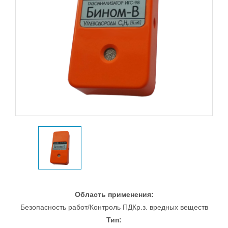
Область применения:
Безопасность работ/Контроль ПДКр.з. вредных веществ
Тип: