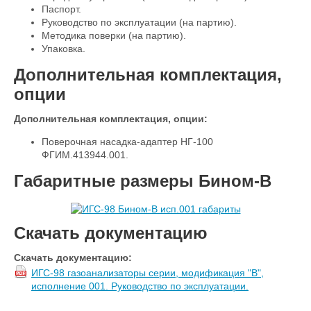
Паспорт.
Руководство по эксплуатации (на партию).
Методика поверки (на партию).
Упаковка.
Дополнительная комплектация,
опции
Дополнительная комплектация, опции:
Поверочная насадка-адаптер НГ-100
ФГИМ.413944.001.
Габаритные размеры Бином-В
Скачать документацию
Скачать документацию:
ИГС-98 газоанализаторы серии, модификация "В",
исполнение 001. Руководство по эксплуатации.