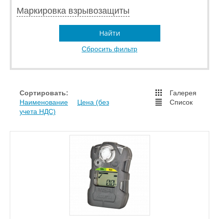
Маркировка взрывозащиты
Найти
Сбросить фильтр
Сортировать:
Галерея
Наименование
Цена (без
Список
учета НДС)