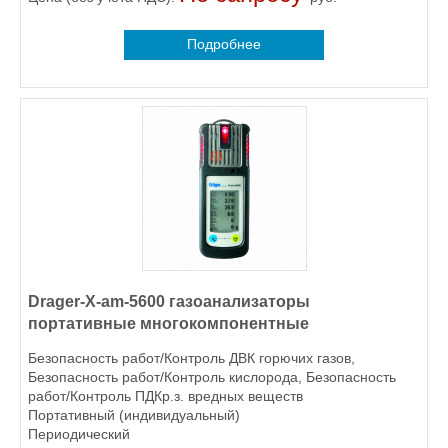
Подробнее
Drager-X-am-5600 газоанализаторы
портативные многокомпонентные
Безопасность работ/Контроль ДВК горючих газов,
Безопасность работ/Контроль кислорода, Безопасность
работ/Контроль ПДКр.з. вредных веществ
Портативный (индивидуальный)
Периодический