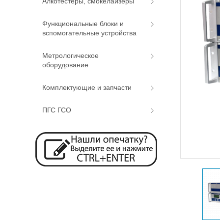
Алкотестеры, смокелайзеры
Функциональные блоки и
вспомогательные устройства
Метрологическое
оборудование
Комплектующие и запчасти
ПГС ГСО