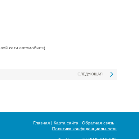
вой сети автомобиля).
СЛЕДУЮЩАЯ
Главная
|
Карта сайта
|
Обратная связь
|
Политика конфиденциальности