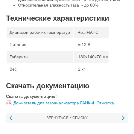
Относительная влажность газа - до 80%.
Технические характеристики
Диапазон рабочих температур
+5...+50°С
Питание
= 12 В
Габариты
180х140х70 мм
Вес
2 кг
Скачать документацию
Скачать документацию:
Дожигатель для газоанализатора ГАНК-4. Этикетка.
ВЕРНУТЬСЯ К СПИСКУ