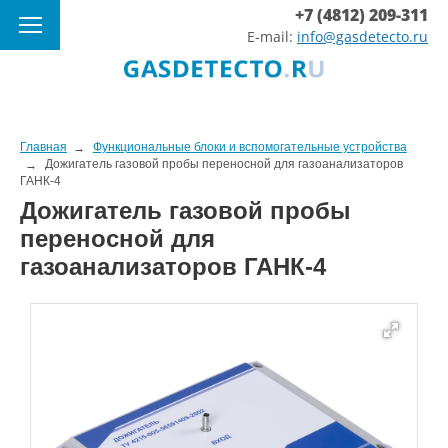
+7 (4812) 209-311
E-mail:
info@gasdetecto.ru
Главная
Функциональные блоки и вспомогательные устройства
Дожигатель газовой пробы переносной для газоанализаторов
ГАНК-4
Дожигатель газовой пробы
переносной для
газоанализаторов ГАНК-4