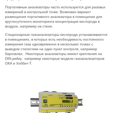
Портативные анализаторы часто используются для разовых
измерений в контрольной точке. Возможен вариант
размещения портативного анализатора в помещении для
круглосуточного мониторинга концентрации кислорода в
воздухе, например на стене.
Стационарные газоанализаторы кислорода устанавливаются
в помещениях, в которых есть необходимость постоянного
измерения газа одновременно в нескольких точках с
выводом статистики на один пункт контроля, например
барозалах. Некоторые анализаторы имеют крепления на
DIN-рейку, например некоторые модели газоанализаторов
ОКА и Хоббит-Т.