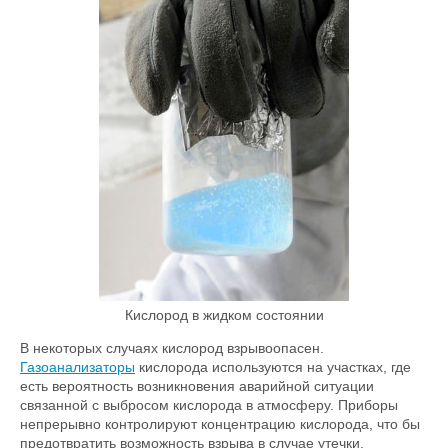
Кислород в жидком состоянии
В некоторых случаях кислород взрывоопасен.
Газоанализаторы
кислорода используются на участках, где
есть вероятность возникновения аварийной ситуации
связанной с выбросом кислорода в атмосферу. Приборы
непрерывно контролируют концентрацию кислорода, что бы
предотвратить возможность взрыва в случае утечки.