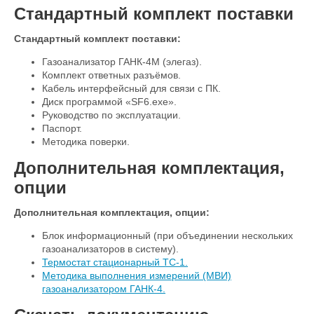
Стандартный комплект поставки
Стандартный комплект поставки:
Газоанализатор ГАНК-4М (элегаз).
Комплект ответных разъёмов.
Кабель интерфейсный для связи с ПК.
Диск программой «SF6.exe».
Руководство по эксплуатации.
Паспорт.
Методика поверки.
Дополнительная комплектация,
опции
Дополнительная комплектация, опции:
Блок информационный (при объединении нескольких
газоанализаторов в систему).
Термостат стационарный ТС-1
.
Методика выполнения измерений (МВИ)
газоанализатором ГАНК-4.