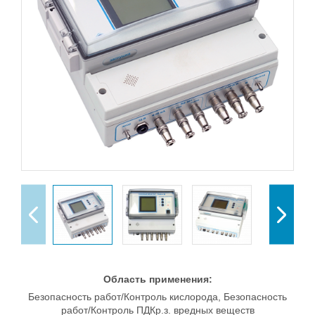
Область применения:
Безопасность работ/Контроль кислорода, Безопасность
работ/Контроль ПДКр.з. вредных веществ