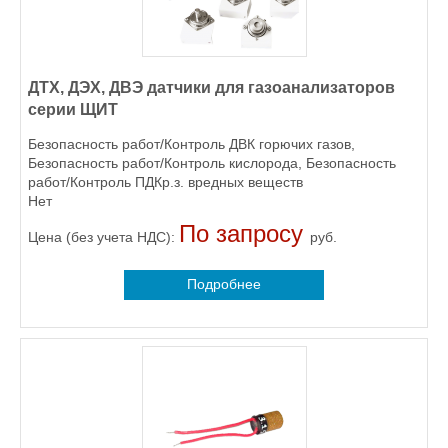
ДТХ, ДЭХ, ДВЭ датчики для газоанализаторов
серии ЩИТ
Безопасность работ/Контроль ДВК горючих газов,
Безопасность работ/Контроль кислорода, Безопасность
работ/Контроль ПДКр.з. вредных веществ
Нет
По запросу
Цена (без учета НДС):
руб.
Подробнее