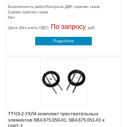
Безопасность работ/Контроль ДВК горючих газов
Сумма горючих газов
Нет
По запросу
Цена (без учета НДС):
руб.
Подробнее
ТТЧЭ-2 УХЛ4 комплект чувствительных
элементов 5В4.675.050-01, 5В4.675.051-01 к
ЩИТ-2