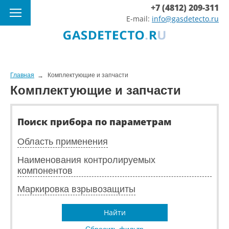
+7 (4812) 209-311
E-mail:
info@gasdetecto.ru
Главная
Комплектующие и запчасти
Комплектующие и запчасти
Поиск прибора по параметрам
Область применения
Наименования контролируемых
компонентов
Маркировка взрывозащиты
Найти