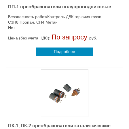
ПП-1 преобразователи полупроводниковые
Безопасность работ/Контроль ДВК горючих газов
C3H8 Пропан, CH4 Метан
Нет
По запросу
Цена (без учета НДС):
руб.
Подробнее
ПК-1, ПК-2 преобразователи каталитические