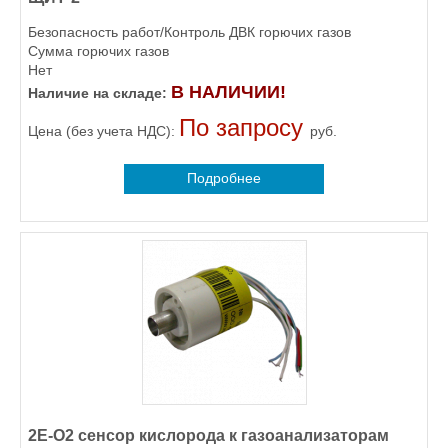
Безопасность работ/Контроль ДВК горючих газов
Сумма горючих газов
Нет
В НАЛИЧИИ!
Наличие на складе:
По запросу
Цена (без учета НДС):
руб.
Подробнее
2E-О2 сенсор кислорода к газоанализаторам