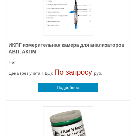
ИКПГ измерительная камера для анализаторов
АВП, АКПМ
Нет
По запросу
Цена (без учета НДС):
руб.
Подробнее