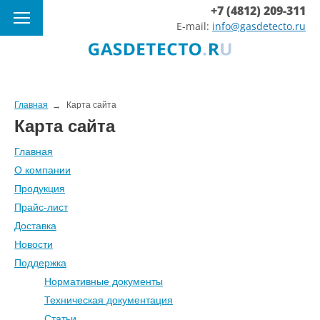
+7 (4812) 209-311
E-mail:
info@gasdetecto.ru
Главная
Карта сайта
Карта сайта
Главная
О компании
Продукция
Прайс-лист
Доставка
Новости
Поддержка
Нормативные документы
Техническая документация
Статьи