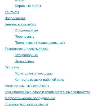
Опросные листы
Контакты
Вопрос/ответ
Безопасность работ
Стационарные
Переносные
Портативные (индивидуальные)
Технология и промвыбросы
Стационарные
Переносные
Экология
Мониторинг атмосферы
Контроль воздуха рабочей зоны
Алкотестеры, смокелайзеры
Функциональные блоки и вспомогательные устройства
Метрологическое оборудование
Комплектующие и запчасти