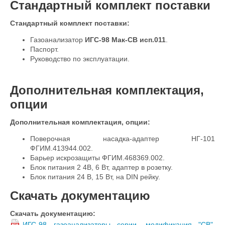
Стандартный комплект поставки
Стандартный комплект поставки:
Газоанализатор
ИГС-98 Мак-СВ исп.011
.
Паспорт.
Руководство по эксплуатации.
Дополнительная комплектация,
опции
Дополнительная комплектация, опции:
Поверочная насадка-адаптер НГ-101
ФГИМ.413944.002.
Барьер искрозащиты ФГИМ.468369.002.
Блок питания 2 4В, 6 Вт, адаптер в розетку.
Блок питания 24 В, 15 Вт, на DIN рейку.
Скачать документацию
Скачать документацию:
ИГС-98 газоанализаторы серии, модификация "СВ",