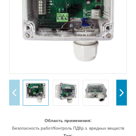
Область применения:
Безопасность работ/Контроль ПДКр.з. вредных веществ
Тип: