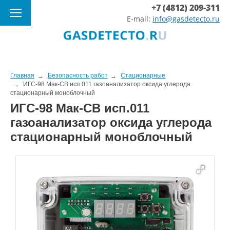
+7 (4812) 209-311
E-mail:
info@gasdetecto.ru
Главная
Безопасность работ
Стационарные
ИГС-98 Мак-СВ исп.011 газоанализатор оксида углерода
стационарный моноблочный
ИГС-98 Мак-СВ исп.011
газоанализатор оксида углерода
стационарный моноблочный