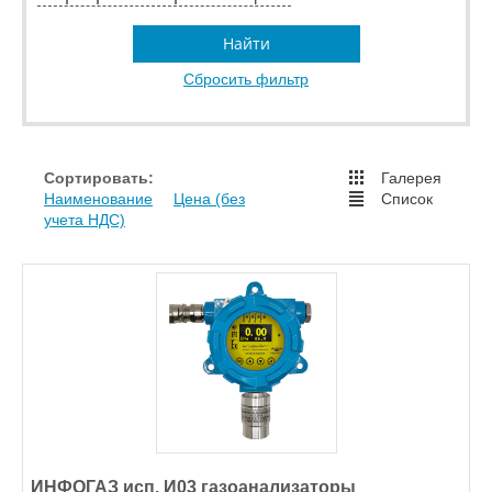
Найти
Сбросить фильтр
Сортировать:
Галерея
Наименование
Цена (без
Список
учета НДС)
ИНФОГАЗ исп. И03 газоанализаторы