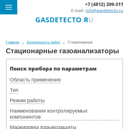
+7 (4812) 209-311
E-mail:
info@gasdetecto.ru
Главная
Безопасность работ
Стационарные
Стационарные газоанализаторы
Поиск прибора по параметрам
Область применения
Тип
Режим работы
Наименования контролируемых
компонентов
Маркировка взрывозащиты