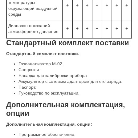
температуры
+
+
+
+
+
+
+
окружающей воздушной
среды
Диапазон показаний
+
+
+
+
+
+
+
атмосферного давления
Стандартный комплект поставки
Стандартный комплект поставки:
Газоанализатор М-02.
Спецключ.
Насадка для калибровки прибора.
Аккумулятор с сетевым адаптером для его заряда.
Паспорт.
Руководство по эксплуатации.
Дополнительная комплектация,
опции
Дополнительная комплектация, опции:
Программное обеспечение.