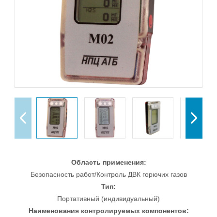
Область применения:
Безопасность работ/Контроль ДВК горючих газов
Тип:
Портативный (индивидуальный)
Наименования контролируемых компонентов: