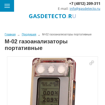
+7 (4812) 209-311
E-mail:
info@gasdetecto.ru
Главная
Продукция
М-02 газоанализаторы портативные
М-02 газоанализаторы
портативные