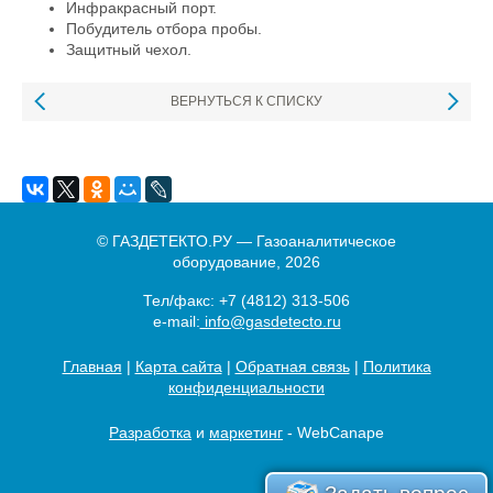
Инфракрасный порт.
Побудитель отбора пробы.
Защитный чехол.
ВЕРНУТЬСЯ К СПИСКУ
© ГАЗДЕТЕКТО.РУ — Газоаналитическое
оборудование, 2026
Тел/факс:
+7 (4812) 313-506
e-mail:
info@gasdetecto.ru
Главная
|
Карта сайта
|
Обратная связь
|
Политика
конфиденциальности
Разработка
и
маркетинг
- WebCanape