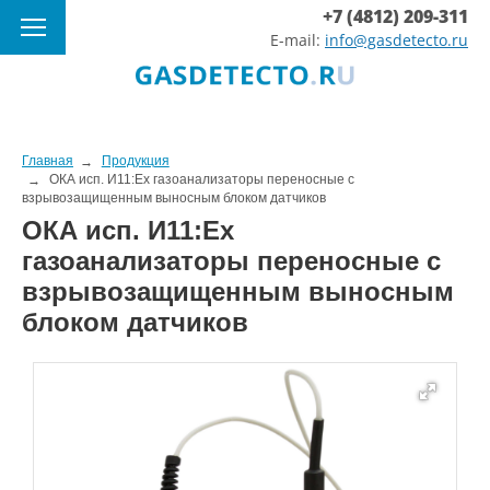
+7 (4812) 209-311
E-mail:
info@gasdetecto.ru
Главная
Продукция
ОКА исп. И11:Ex газоанализаторы переносные с
взрывозащищенным выносным блоком датчиков
ОКА исп. И11:Ex
газоанализаторы переносные с
взрывозащищенным выносным
блоком датчиков