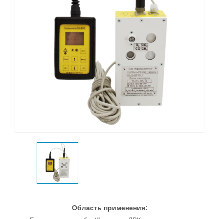
Область применения: