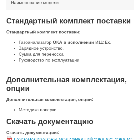
Наименование модели
Стандартный комплект поставки
Стандартный комплект поставки:
Газоанализатор
ОКА в исполнении И11:Ex
.
Зарядное устройство.
Сумка для переноски.
Руководство по эксплуатации.
Дополнительная комплектация,
опции
Дополнительная комплектация, опции:
Методика поверки.
Скачать документацию
Скачать документацию:
ГАЗОАНАЛИЗАТОРЫ МОДИФИКАЦИЙ "ОКА-92", "ОКА-М",