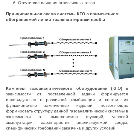
Отсутствие влияния агрессивных газов.
Принципиальная схема системы КГО с применением
обогреваемой линии транспортировки пробы
Комплект газоаналитического оборудования (КГО)
в
зависимости от поставленной задачи формируется
индивидуально в различной комбинации и состоит из
функционально законченных изделий, позволяющих
формировать структуру данной газоаналитической системы в
зависимости от выполняемых функций, условий
эксплуатации, характеристик анализируемой среды,
специфических требований заказчика и других условий.