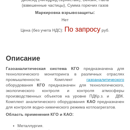
(взвешенные частицы), Сумма горючих газов
Маркировка взрывозащиты:
Нет
По запросу
Цена (без учета НДС):
руб.
Описание
Газоаналитическая система КГО
предназначена для
технологического мониторинга в различных отраслях
промышленности. Комплект
газоаналитического
оборудования
КГО
предназначен для технологического,
экологического контроля и контроля атмосферы
производственных объектов на уровне ПДКр.з. и ДВК.
Комплект аналитического оборудования
КАО
предназначен
для контроля водно-химического режима котлоагрегатов.
Область применения КГО и КАО:
Металлургия.