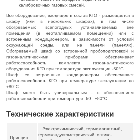
калибровочных газовых смесей.
Все оборудование, входящее в состав КГО - размещается в
шкафу (или в нескольких шкафах), в том числе
обогреваемых всепогодных устанавливаемых вне
помещения (в неотапливаемом помещении) или с
встроенным кондиционером, в зависимости от условий
окружающей среды, или на панели (панелях).
Обогреваемый шкаф со встроенной пробоподготовкой и
газоаналитическими приборами обеспечивает
работоспособность комплекта газоаналитического
оборудования КГО при температуре эксплуатации -50°С.
Шкаф со встроенным кондиционером обеспечивает
работоспособность КГО при температуре эксплуатации до
+80°С.
Шкаф может быть универсальным - с обеспечением
работоспособности при температуре -50...+80°С.
Технические характеристики
Электрохимический, термомагнитный,
термокондуктометрический, оптико-
Принцип