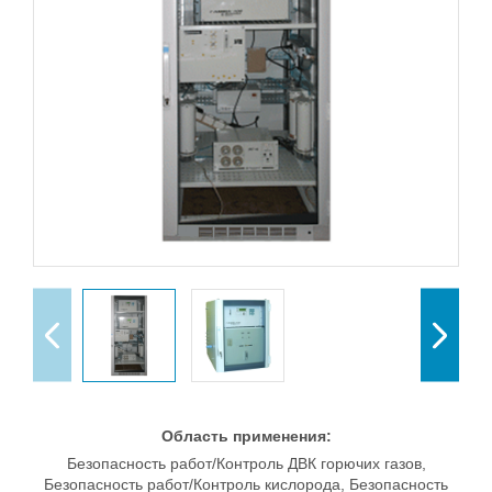
Область применения:
Безопасность работ/Контроль ДВК горючих газов,
Безопасность работ/Контроль кислорода, Безопасность