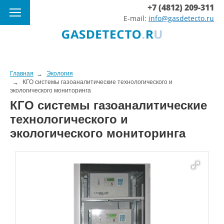
+7 (4812) 209-311
E-mail:
info@gasdetecto.ru
Главная
Экология
КГО системы газоаналитические технологического и
экологического мониторинга
КГО системы газоаналитические
технологического и
экологического мониторинга