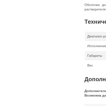
Оболочка до
растворителя
Технич
Диапазон р
Исполнение
Габариты
Вес
Дополн
Дополнитель
Возможна до