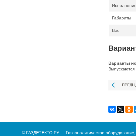
Исполнение
Габариты
Вес
Вариан
Варианты ис
Выпускаются
ПРЕДЫ
© ГАЗДЕТЕКТО.РУ — Газоаналитическое оборудование,