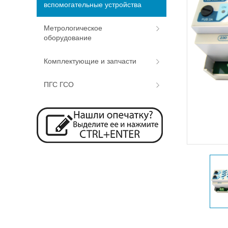
вспомогательные устройства
Метрологическое
оборудование
Комплектующие и запчасти
ПГС ГСО