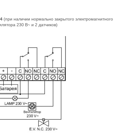
N4
(при наличии нормально закрытого электромагнитного
илятора 230 В~ и 2 датчиков)