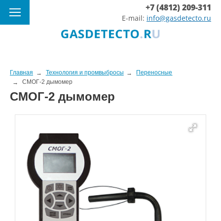
+7 (4812) 209-311
E-mail:
info@gasdetecto.ru
Главная
Технология и промвыбросы
Переносные
СМОГ-2 дымомер
СМОГ-2 дымомер