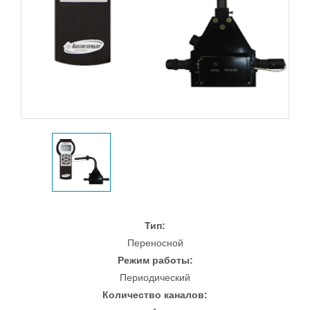
Тип:
Переносной
Режим работы:
Периодический
Количество каналов: