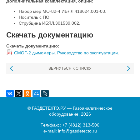
Дополнительная комплектация, опции:
Набор мер МО-82-4 ИБЯЛ.418624.001-03.
Носитель с ПО.
Струбцина ИБЯЛ.301539.002.
Скачать документацию
Скачать документацию:
СМОГ-2 дымомеры. Руководство по эксплуатации.
ВЕРНУТЬСЯ К СПИСКУ
© ГАЗДЕТЕКТО.РУ — Газоаналитическое
оборудование, 2026
Тел/факс:
+7 (4812) 313-506
e-mail:
info@gasdetecto.ru