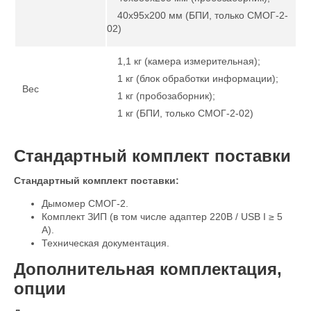
40х95х200 мм (БПИ, только СМОГ-2-
02)
1,1 кг (камера измерительная);
1 кг (блок обработки информации);
Вес
1 кг (пробозаборник);
1 кг (БПИ, только СМОГ-2-02)
Стандартный комплект поставки
Стандартный комплект поставки:
Дымомер СМОГ-2.
Комплект ЗИП (в том числе адаптер 220В / USB I ≥ 5
А).
Техническая документация.
Дополнительная комплектация,
опции