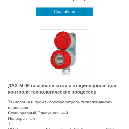
Подробнее
ДАХ-М-09 газоанализаторы стационарные для
контроля технологических процессов
Технология и промвыбросы/Контроль технологических
процессов
Стационарный/Одноканальный
Непрерывный
1