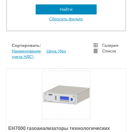
Найти
Сбросить фильтр
Сортировать:
Галерея
Наименование
Цена (без
Список
учета НДС)
ЕН7000 газоанализаторы технологических