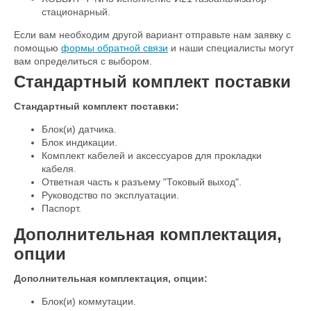
стационарный.
Если вам необходим другой вариант отправьте нам заявку с
помощью
формы обратной связи
и наши специалисты могут
вам определиться с выбором.
Стандартный комплект поставки
Стандартный комплект поставки:
Блок(и) датчика.
Блок индикации.
Комплект кабелей и аксессуаров для прокладки
кабеля.
Ответная часть к разъему "Токовый выход".
Руководство по эксплуатации.
Паспорт.
Дополнительная комплектация,
опции
Дополнительная комплектация, опции:
Блок(и) коммутации.