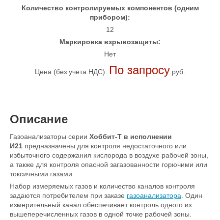
Количество контролируемых компонентов (одним
прибором):
12
Маркировка взрывозащиты:
Нет
По запросу
Цена (без учета НДС):
руб.
Описание
Газоанализаторы серии
Хоббит-Т в исполнении
И21
предназначены для контроля недостаточного или
избыточного содержания кислорода в воздухе рабочей зоны,
а также для контроля опасной загазованности горючими или
токсичными газами.
Набор измеряемых газов и количество каналов контроля
задаются потребителем при заказе
газоанализатора
. Один
измерительный канал обеспечивает контроль одного из
вышеперечисленных газов в одной точке рабочей зоны.