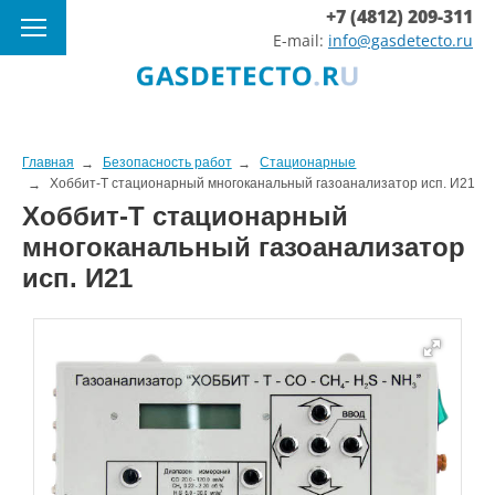
+7 (4812) 209-311
E-mail:
info@gasdetecto.ru
Главная
Безопасность работ
Стационарные
Хоббит-Т стационарный многоканальный газоанализатор исп. И21
Хоббит-Т стационарный
многоканальный газоанализатор
исп. И21