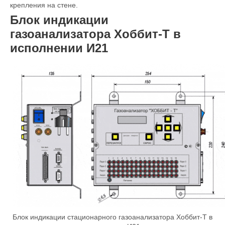
крепления на стене.
Блок индикации
газоанализатора
Хоббит-Т в
исполнении И21
Блок индикации стационарного газоанализатора Хоббит-Т в