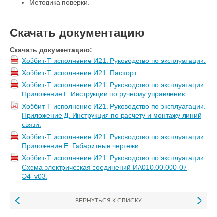
Методика поверки.
Скачать документацию
Скачать документацию:
Хоббит-Т исполнение И21. Руководство по эксплуатации.
Хоббит-Т исполнение И21. Паспорт.
Хоббит-Т исполнение И21. Руководство по эксплуатации.
Приложение Г. Инструкции по ручному управлению.
Хоббит-Т исполнение И21. Руководство по эксплуатации.
Приложение Д. Инструкция по расчету и монтажу линий
связи.
Хоббит-Т исполнение И21. Руководство по эксплуатации.
Приложение Е. Габаритные чертежи.
Хоббит-Т исполнение И21. Руководство по эксплуатации.
Схема электрическая соединений ИА010.00.000-07
Э4_v03.
ВЕРНУТЬСЯ К СПИСКУ