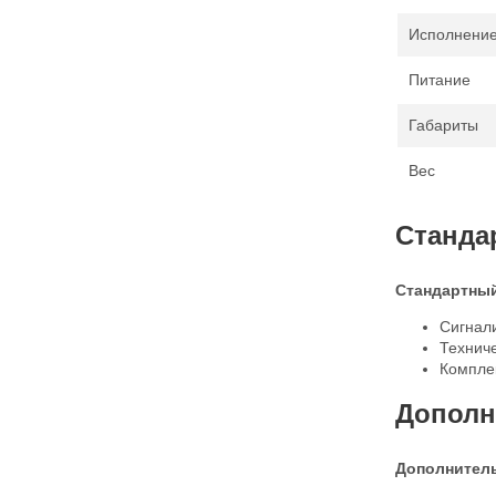
Исполнение
Питание
Габариты
Вес
Станда
Стандартный
Сигнал
Технич
Комплек
Дополн
Дополнитель