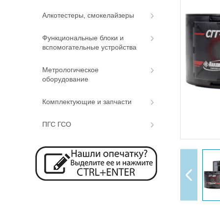
Алкотестеры, смокелайзеры
Функциональные блоки и
вспомогательные устройства
Метрологическое
оборудование
Комплектующие и запчасти
ПГС ГСО