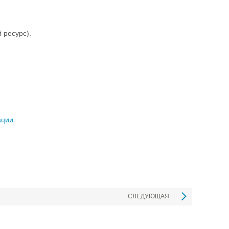
 ресурс).
ации.
СЛЕДУЮЩАЯ