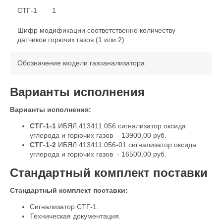
СТГ-1
1
Шифр модификации соответственно количеству
датчиков горючих газов (1 или 2)
Обозначение модели газоанализатора
Варианты исполнения
Варианты исполнения:
СТГ-1-1
ИБЯЛ.413411.056 сигнализатор оксида
углерода и горючих газов - 13900,00 руб.
СТГ-1-2
ИБЯЛ.413411.056-01 сигнализатор оксида
углерода и горючих газов - 16500,00 руб.
Стандартный комплект поставки
Стандартный комплект поставки:
Сигнализатор СТГ-1.
Техническая документация.