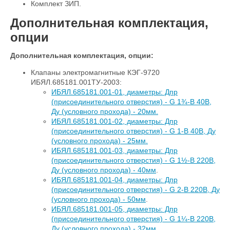
Комплект ЗИП.
Дополнительная комплектация,
опции
Дополнительная комплектация, опции:
Клапаны электромагнитные КЭГ-9720
ИБЯЛ.685181.001ТУ-2003:
ИБЯЛ.685181.001-01, диаметры: Дпр
(присоединительного отверстия) - G 1¾-В 40В,
Ду (условного прохода) - 20мм.
ИБЯЛ.685181.001-02, диаметры: Дпр
(присоединительного отверстия) - G 1-В 40В, Ду
(условного прохода) - 25мм.
ИБЯЛ.685181.001-03, диаметры: Дпр
(присоединительного отверстия) - G 1½-В 220В,
Ду (условного прохода) - 40мм
.
ИБЯЛ.685181.001-04, диаметры: Дпр
(присоединительного отверстия) - G 2-В 220В, Ду
(условного прохода) - 50мм
.
ИБЯЛ.685181.001-05, диаметры: Дпр
(присоединительного отверстия) - G 1¼-В 220В,
Ду (условного прохода) - 32мм
.