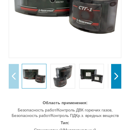
Область применения:
Безопасность работ/Контроль ДВК горючих газов,
Безопасность работ/Контроль ПДКр.з. вредных веществ
Тип: