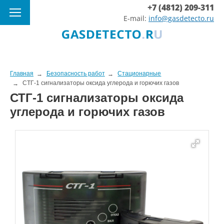
+7 (4812) 209-311
E-mail:
info@gasdetecto.ru
Главная
Безопасность работ
Стационарные
СТГ-1 сигнализаторы оксида углерода и горючих газов
СТГ-1 сигнализаторы оксида
углерода и горючих газов