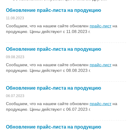
Обновление прайс-листа на продукцию
11.08.2023
Сообщаем, что на нашем сайте обновлен
прайс-лист
на
продукцию. Цены действуют с 11.08.2023 г.
Обновление прайс-листа на продукцию
09.08.2023
Сообщаем, что на нашем сайте обновлен
прайс-лист
на
продукцию. Цены действуют с 08.08.2023 г.
Обновление прайс-листа на продукцию
06.07.2023
Сообщаем, что на нашем сайте обновлен
прайс-лист
на
продукцию. Цены действуют с 06.07.2023 г.
Обновление прайс-листа на продукцию