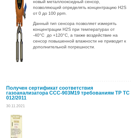
новый металлооксидный сенсор,
позволяющий определять концентрацию H2S
от 0 до 100 ppm.
Данный тип сенсора позволяет измерять
концентрации H2S при температурах от
-40°С до +120°С, а также воздействие на
сенсор повышенной влажности не приводит к
дополнительной погрешности.
Получен сертификат соответствия
газоанализатора ССС-903М19 требованиям ТР ТС
012/2011
30.11.2021