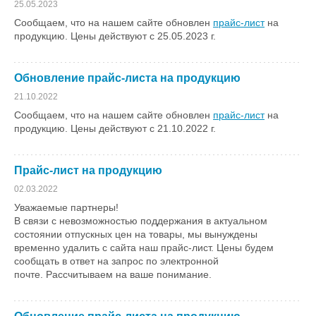
25.05.2023
Сообщаем, что на нашем сайте обновлен
прайс-лист
на
продукцию. Цены действуют с 25.05.2023 г.
Обновление прайс-листа на продукцию
21.10.2022
Сообщаем, что на нашем сайте обновлен
прайс-лист
на
продукцию. Цены действуют с 21.10.2022 г.
Прайс-лист на продукцию
02.03.2022
Уважаемые партнеры!
В связи с невозможностью поддержания в актуальном
состоянии отпускных цен на товары, мы вынуждены
временно удалить с сайта наш прайс-лист. Цены будем
сообщать в ответ на запрос по электронной
почте. Рассчитываем на ваше понимание.