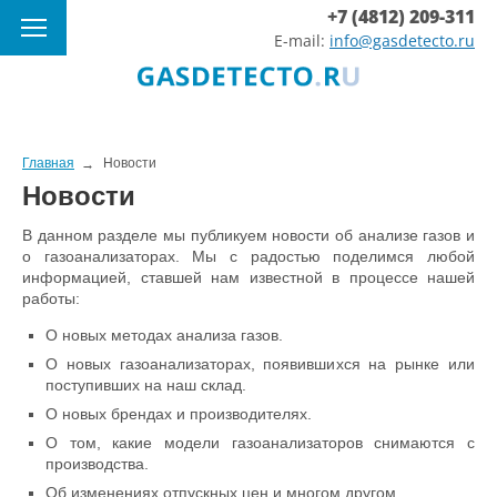
+7 (4812) 209-311
E-mail:
info@gasdetecto.ru
Главная
Новости
Новости
В данном разделе мы публикуем новости об анализе газов и
о газоанализаторах. Мы с радостью поделимся любой
информацией, ставшей нам известной в процессе нашей
работы:
О новых методах анализа газов.
О новых газоанализаторах, появившихся на рынке или
поступивших на наш склад.
О новых брендах и производителях.
О том, какие модели газоанализаторов снимаются с
производства.
Об изменениях отпускных цен и многом другом.