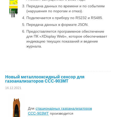
Передача данных по времени и по событиям
(нарушения по порогам и отказ).
Подключается к прибору по RS232 и RS485.
Передача данных в формате JSON.
Предоставляется программное обеспечение
для ПК «XDisplay Web», которое обеспечивает
индикацию текущих показаний и ведение
журнала.
Новый металлооксидный сенсор для
газоанализаторов ССС-903МТ
16.12.2021
Для
стационарных газоанализаторов
ССС-903МТ
производится