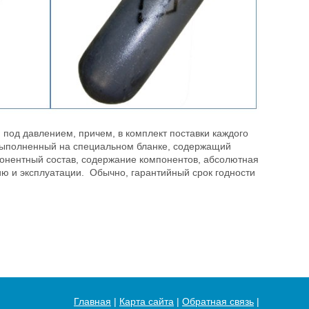
 под давлением, причем, в комплект поставки каждого
, выполненный на специальном бланке, содержащий
понентный состав, содержание компонентов, абсолютная
ию и эксплуатации. Обычно, гарантийный срок годности
Главная
|
Карта сайта
|
Обратная связь
|